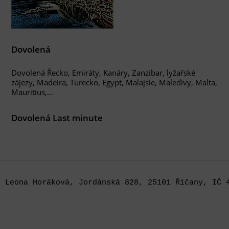
Dovolená
Dovolená Řecko, Emiráty, Kanáry, Zanzibar, lyžařské
zájezy, Madeira, Turecko, Egypt, Malajsie, Maledivy, Malta,
Mauritius,…
Dovolená Last minute
Leona Horáková, Jordánská 828, 25101 Říčany, IČ 