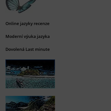
Online jazyky recenze
Moderní výuka jazyka
Dovolená Last minute