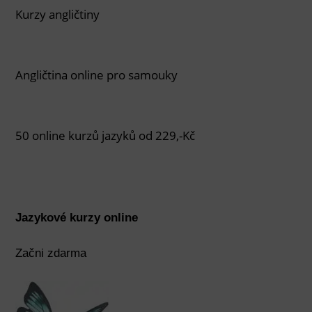
Kurzy angličtiny
Angličtina online pro samouky
50 online kurzů jazyků od 229,-Kč
Jazykové kurzy online
Začni zdarma